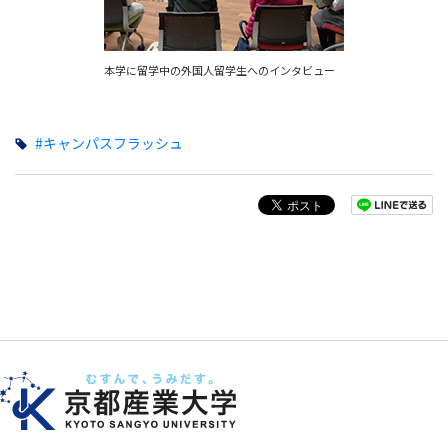
本学に留学中の外国人留学生へのインタビュー
#キャンパスフラッシュ