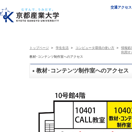
交通アクセス
トップページ
学生生活
コンピュータ環境の使い方
情報処
利用す
教材･コンテンツ制作室へのアクセス
教材･コンテンツ制作室へのアクセス