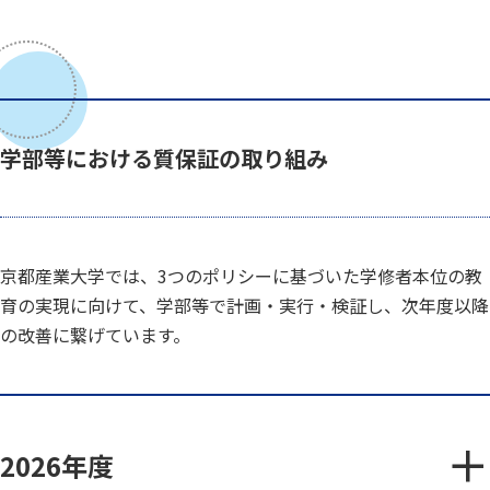
学部等における質保証の取り組み
京都産業大学では、3つのポリシーに基づいた学修者本位の教
育の実現に向けて、学部等で計画・実行・検証し、次年度以降
の改善に繋げています。
2026年度