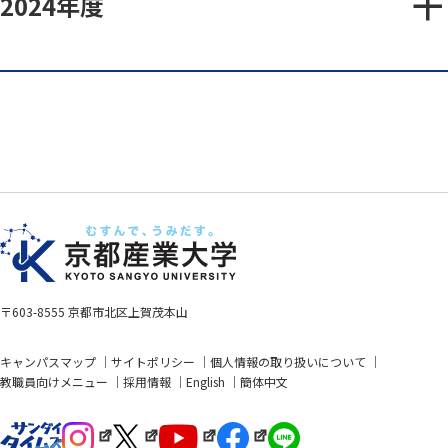
2024年度
〒603-8555 京都市北区上賀茂本山
キャンパスマップ
サイトポリシー
個人情報の取り扱いについて
教職員向けメニュー
採用情報
English
簡体中文