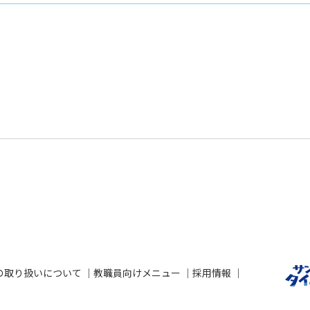
の取り扱いについて
教職員向けメニュー
採用情報