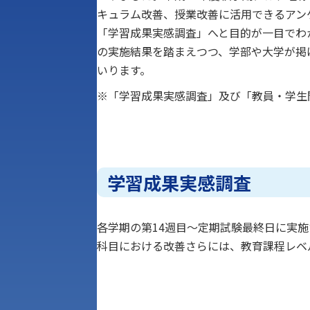
キュラム改善、授業改善に活用できるアン
「学習成果実感調査」へと目的が一目でわ
の実施結果を踏まえつつ、学部や大学が掲
いります。
※「学習成果実感調査」及び「教員・学生
学習成果実感調査
各学期の第14週目～定期試験最終日に実
科目における改善さらには、教育課程レベ