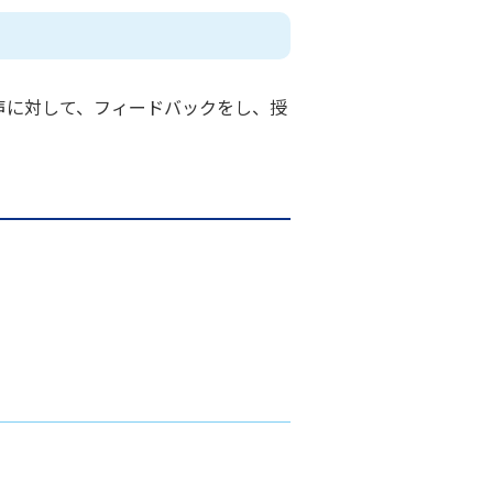
声に対して、フィードバックをし、授