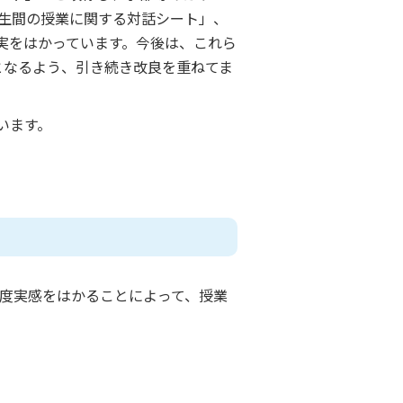
学生間の授業に関する対話シート」、
実をはかっています。今後は、これら
となるよう、引き続き改良を重ねてま
います。
成度実感をはかることによって、授業