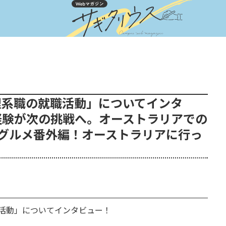
理系職の就職活動」についてインタ
経験が次の挑戦へ。オーストラリアでの
グルメ番外編！オーストラリアに行っ
活動」についてインタビュー！