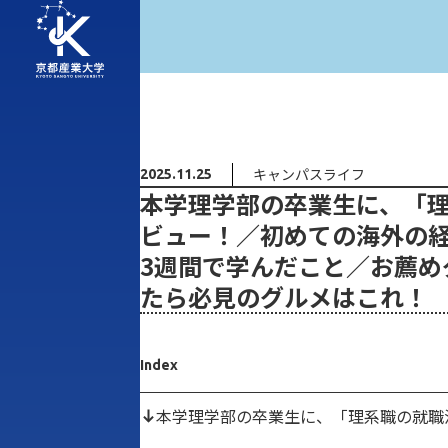
キャンパスライフ
2025.11.25
本学理学部の卒業生に、「
ビュー！／初めての海外の
3週間で学んだこと／お薦め
たら必見のグルメはこれ！
Index
本学理学部の卒業生に、「理系職の就職