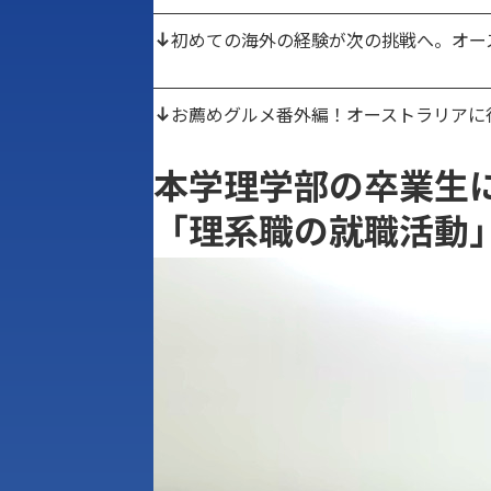
初めての海外の経験が次の挑戦へ。オー
お薦めグルメ番外編！オーストラリアに
本学理学部の
卒業生
「理系職の就職活動