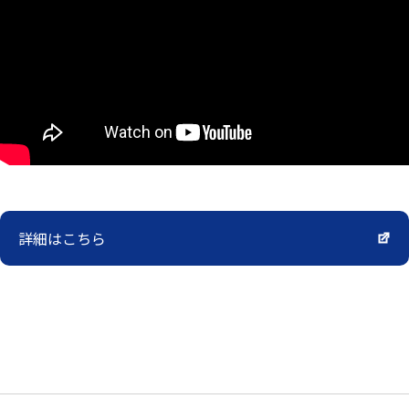
詳細はこちら