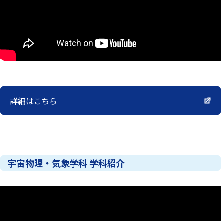
詳細はこちら
宇宙物理・気象学科 学科紹介