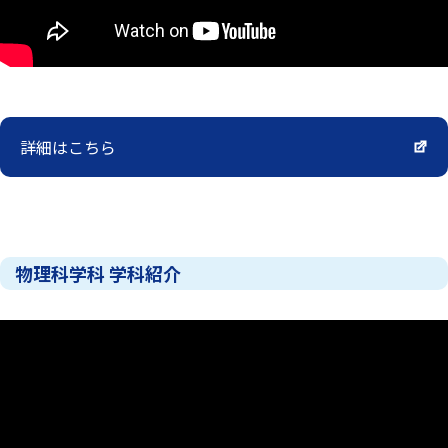
詳細はこちら
物理科学科 学科紹介