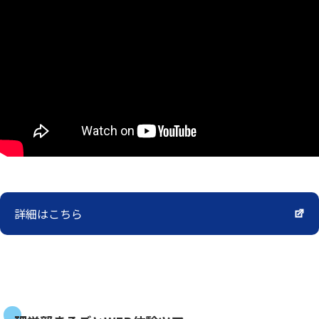
詳細はこちら