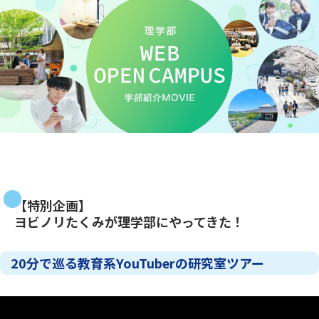
【特別企画】
ヨビノリたくみが理学部にやってきた！
20分で巡る教育系YouTuberの研究室ツアー