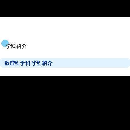
学科紹介
数理科学科 学科紹介