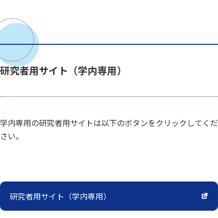
研究者用サイト（学内専用）
学内専用の研究者用サイトは以下のボタンをクリックしてくだ
さい。
研究者用サイト（学内専用）