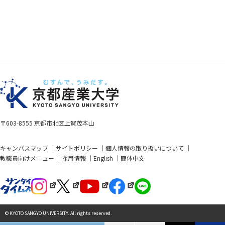
〒603-8555 京都市北区上賀茂本山
キャンパスマップ
サイトポリシー
個人情報の取り扱いについて
教職員向けメニュー
採用情報
English
簡体中文
© KYOTO SANGYO UNIVERSITY. All rights reserved.