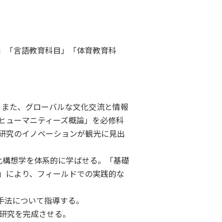
」「言語教育科目」「体育教育科
。また、グローバルな文化交流と情報
ヒューマニティーズ概論」を必修科
研究のイノベーションが観光に見出
化構想学を体系的に学ばせる。「基礎
」により、フィールドでの実践的な
手法について指導する。
業研究を完成させる。