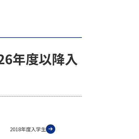
26年度以降入
2018年度入学生