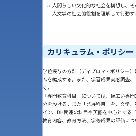
人間らしい文化的な社会を構想し、そ
人文学の社会的役割を理解して行動す
カリキュラム・ポリシー
学位授与の方針（ディプロマ・ポリシー）
ムを編成する。また、学習成果実感調査、
く。
「専門教育科目」については、幅広い専門
分を設ける。また「発展科目」を、文学、
イン、DH関連の科目や英語を中心とする
教育内容、教育方法、学修成果の評価につ