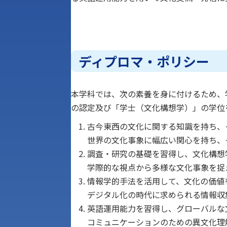
ディプロマ・ポリシー
本学科では、次の素養を身に付けるため、
の認定及び「学士（文化構想学）」の学位
古今東西の文化に関する知識を持ち、
世界の文化事象に幅広い関心を持ち、
調査・研究の基礎を習得し、文化構想
学際的な視点から多様な文化事象を捉
情報学的手法を活用して、文化の価値
デジタル化の時代に求められる情報収
英語運用能力を習得し、グローバルな
コミュニケーションのための異文化理