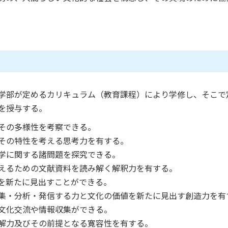
学部が定めるカリキュラム（教育課程）により学修し、そこで
を授与する。
その多様性を考察できる。
その特性を考える思考力を有する。
学に関する諸問題を探究できる。
えるための文献資料を読み解く解釈力を有する。
を新たに見出すことができる。
集・分析・発信する力と文化の価値を新たに見出す創造力を有
文化交流や情報収集ができる。
解力及びその前提となる寛容性を有する。