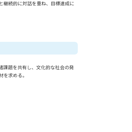
と継続的に対話を重ね、目標達成に
諸課題を共有し、文化的な社会の発
材を求める。