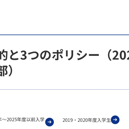
的と3つのポリシー（20
部）
1年～2025年度以前入学
2019・2020年度入学生