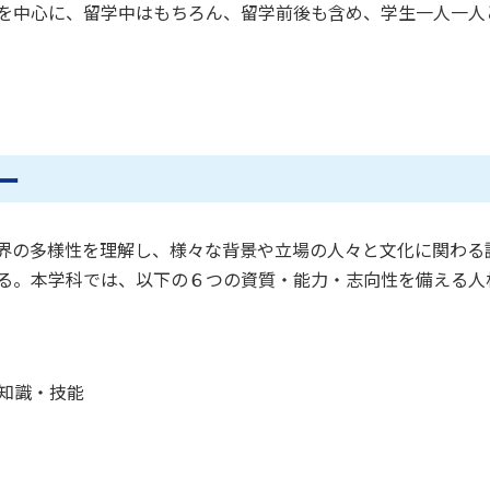
を中心に、留学中はもちろん、留学前後も含め、学生一人一人
ー
界の多様性を理解し、様々な背景や立場の人々と文化に関わる
る。本学科では、以下の６つの資質・能力・志向性を備える人
的知識・技能