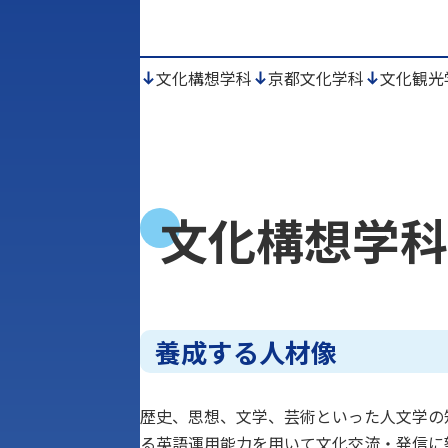
文化構想学科
京都文化学科
文化観光
文化構想学科
養成する人材像
歴史、思想、文学、芸術といった人文学の
る英語運用能力を用いて文化交流・発信に