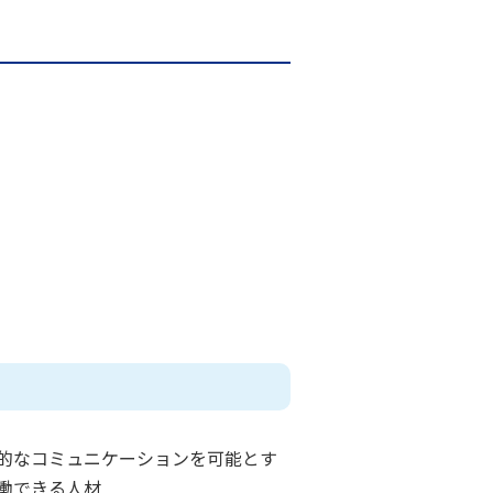
的なコミュニケーションを可能とす
働できる人材